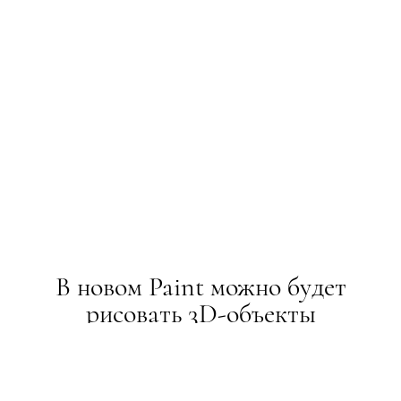
В новом Paint можно будет
рисовать 3D-объекты
НОВИНИ
11.10.2016