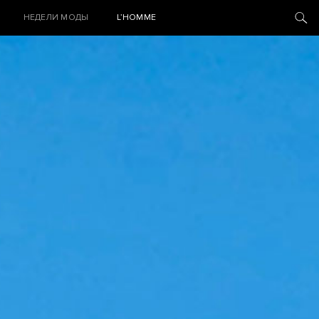
НЕДЕЛИ МОДЫ
L’HOMME