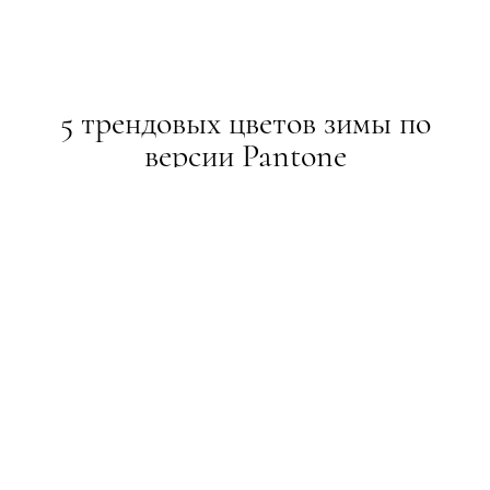
5 трендовых цветов зимы по
версии Pantone
НОВИНИ
27.11.2018
ПОДЕЛИТЬСЯ