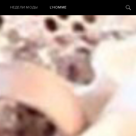
НЕДЕЛИ МОДЫ
L’HOMME