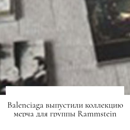
Balenciaga выпустили коллекцию
мерча для группы Rammstein