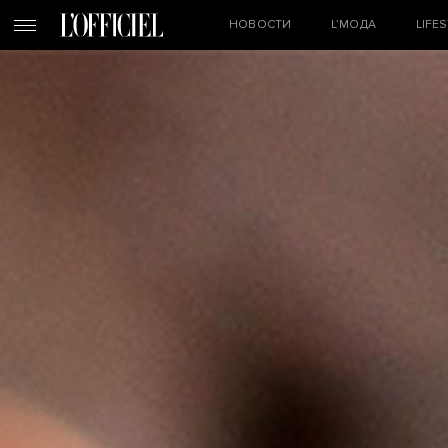
НОВОСТИ
L’МОДА
LIFE