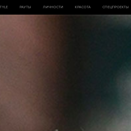
STYLE
РАУТЫ
ЛИЧНОСТИ
КРАСОТА
СПЕЦПРОЕКТЫ