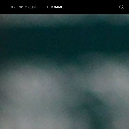
НЕДЕЛИ МОДЫ
L’HOMME