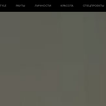
STYLE
РАУТЫ
ЛИЧНОСТИ
КРАСОТА
СПЕЦПРОЕКТЫ