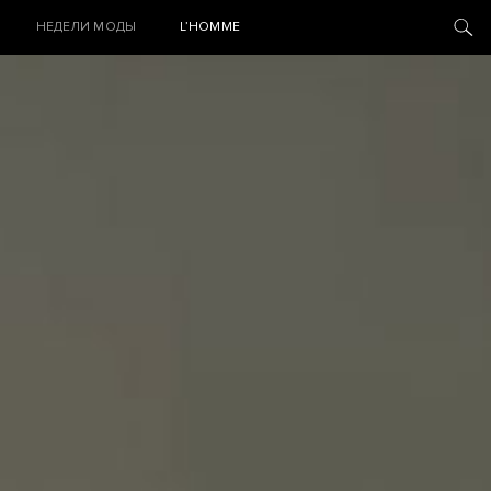
НЕДЕЛИ МОДЫ
L’HOMME