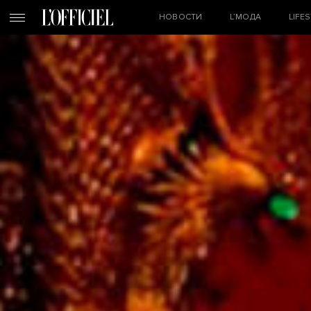
НОВОСТИ
L’МОДА
LIFE