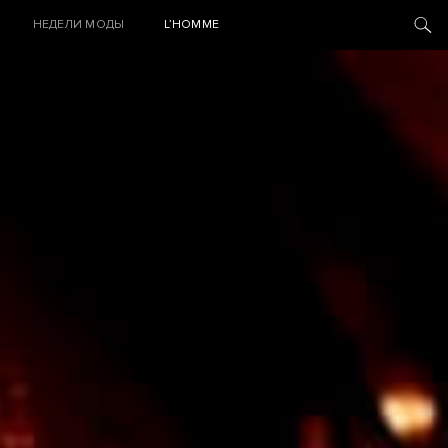
НЕДЕЛИ МОДЫ
L’HOMME