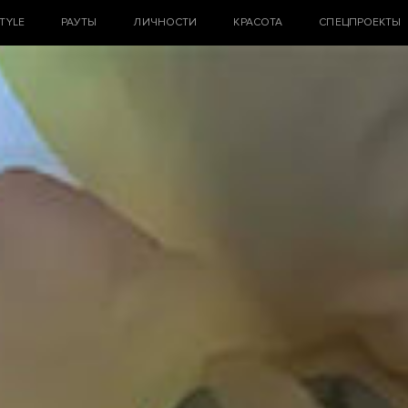
STYLE
РАУТЫ
ЛИЧНОСТИ
КРАСОТА
СПЕЦПРОЕКТЫ