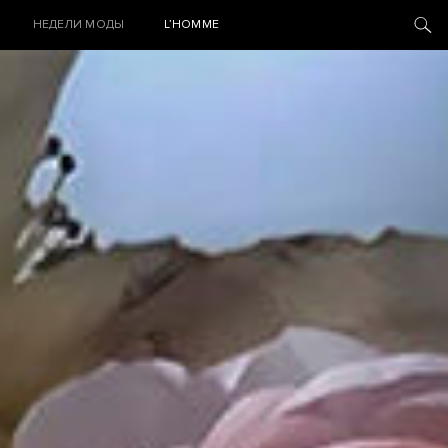
НЕДЕЛИ МОДЫ
L’HOMME