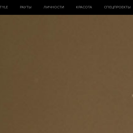
STYLE
РАУТЫ
ЛИЧНОСТИ
КРАСОТА
СПЕЦПРОЕКТЫ