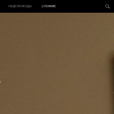
НЕДЕЛИ МОДЫ
L’HOMME