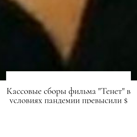
Кассовые сборы фильма "Тенет" в
условиях пандемии превысили $
200 миллионов