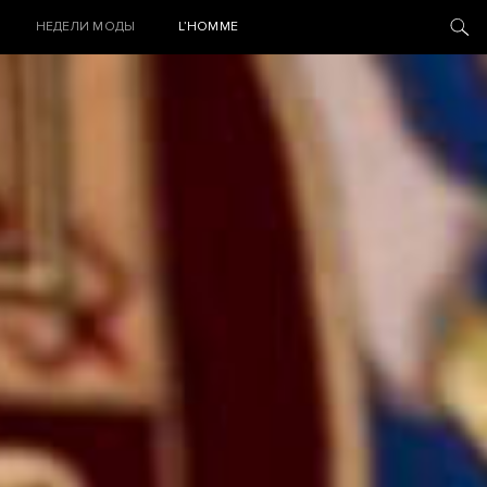
НЕДЕЛИ МОДЫ
L’HOMME