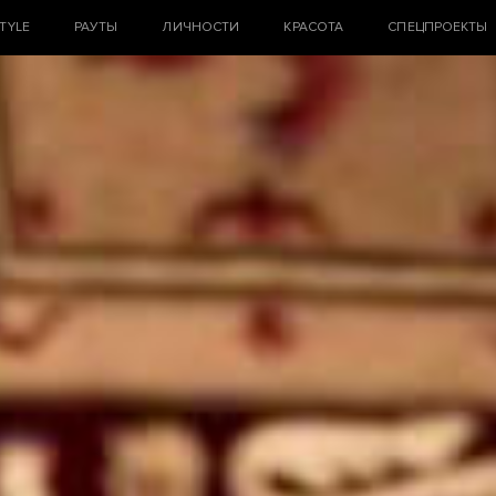
STYLE
РАУТЫ
ЛИЧНОСТИ
КРАСОТА
СПЕЦПРОЕКТЫ