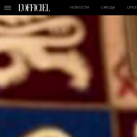
НОВОСТИ
L’МОДА
LIFE