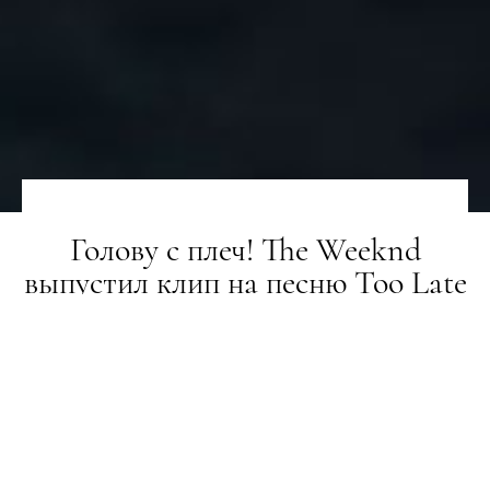
Голову с плеч! The Weeknd
выпустил клип на песню Too Late
НОВИНИ
23.10.2020
ПОДЕЛИТЬСЯ