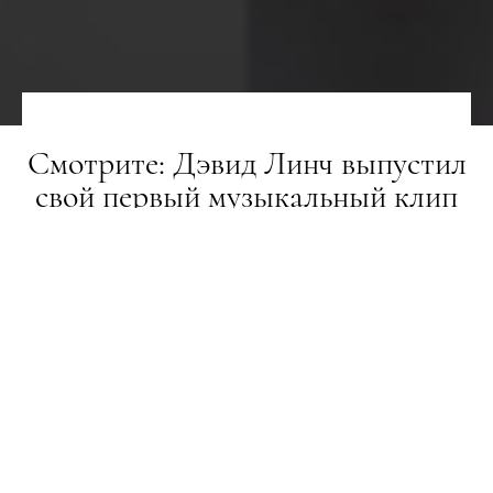
Смотрите: Дэвид Линч выпустил
свой первый музыкальный клип
НОВИНИ
02.11.2018
ПОДЕЛИТЬСЯ