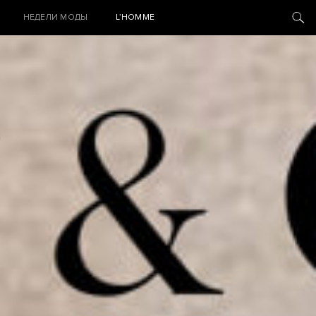
НЕДЕЛИ МОДЫ
L’HOMME