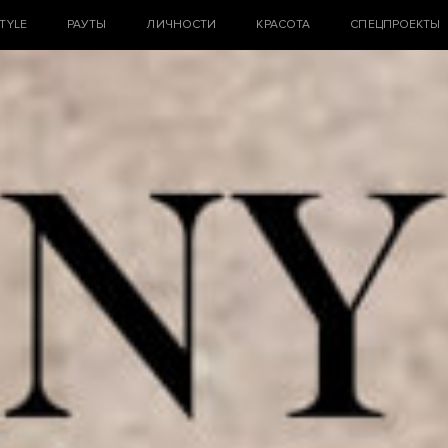
STYLE
РАУТЫ
ЛИЧНОСТИ
КРАСОТА
СПЕЦПРОЕКТЫ