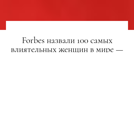
Forbes назвали 100 самых
влиятельных женщин в мире —
2019
НОВИНИ
13.12.2019
ПОДЕЛИТЬСЯ