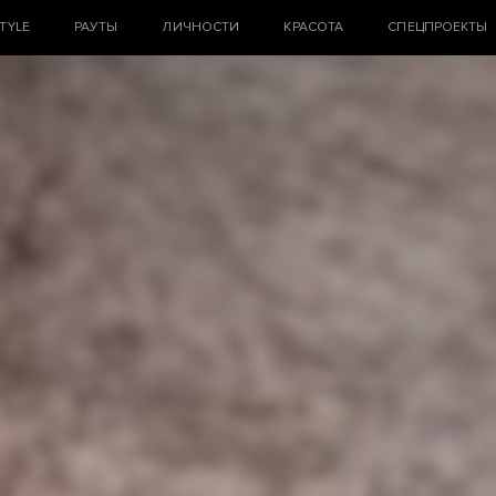
STYLE
РАУТЫ
ЛИЧНОСТИ
КРАСОТА
СПЕЦПРОЕКТЫ