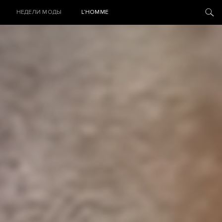
НЕДЕЛИ МОДЫ
L’HOMME