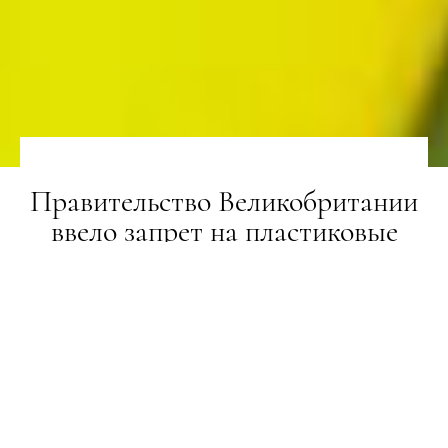
Правительство Великобритании
ввело запрет на пластиковые
трубочки и ватные палочки
НОВИНИ
01.10.2020
ПОДЕЛИТЬСЯ