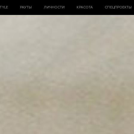
STYLE
РАУТЫ
ЛИЧНОСТИ
КРАСОТА
СПЕЦПРОЕКТЫ