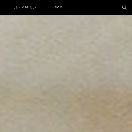
НЕДЕЛИ МОДЫ
L’HOMME