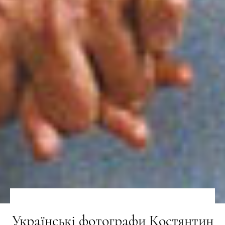
Українські фотографи Костянтин