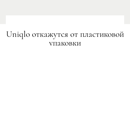
Uniqlo откажутся от пластиковой
упаковки
НОВИНИ
18.11.2019
ПОДЕЛИТЬСЯ