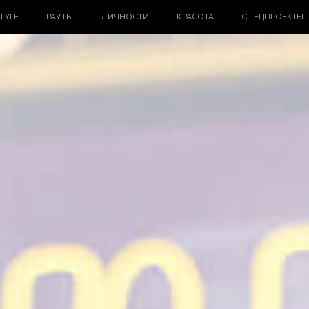
STYLE
РАУТЫ
ЛИЧНОСТИ
КРАСОТА
СПЕЦПРОЕКТЫ