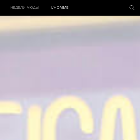
НЕДЕЛИ МОДЫ
L’HOMME