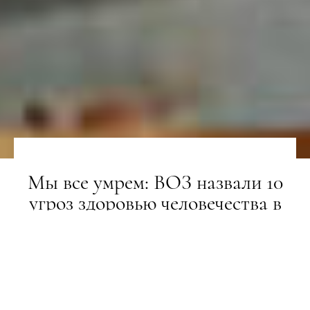
Мы все умрем: ВОЗ назвали 10
угроз здоровью человечества в
2019 году
НОВИНИ
16.01.2019