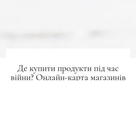
Де купити продукти під час
війни? Онлайн-карта магазинів
НОВИНИ
03.03.2022
ПОДЕЛИТЬСЯ