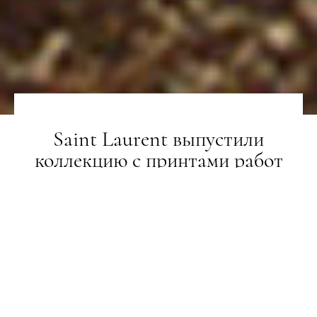
Saint Laurent выпустили
коллекцию с принтами работ
Жан-Мишеля Баскии
НОВИНИ
27.07.2021
ПОДЕЛИТЬСЯ