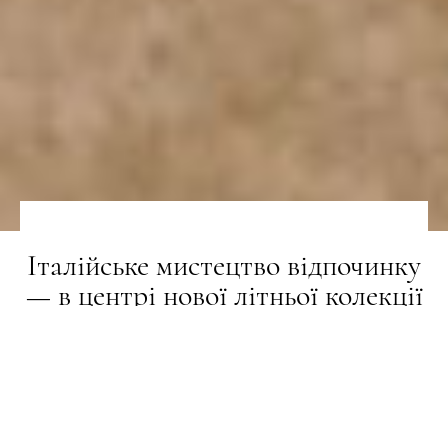
Італійське мистецтво відпочинку
— в центрі нової літньої колекції
українського бренду POELLE
НОВИНИ
24.06.2025