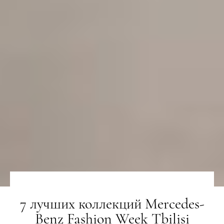
7 лучших коллекций Mercedes-
Benz Fashion Week Tbilisi