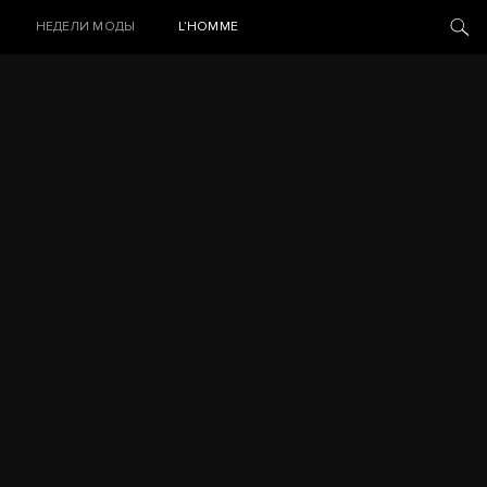
НЕДЕЛИ МОДЫ
L’HOMME