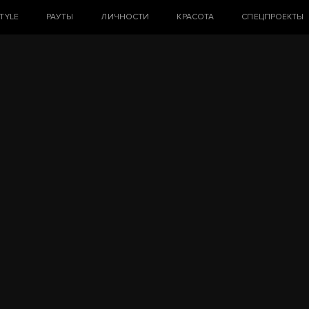
STYLE
РАУТЫ
ЛИЧНОСТИ
КРАСОТА
СПЕЦПРОЕКТЫ