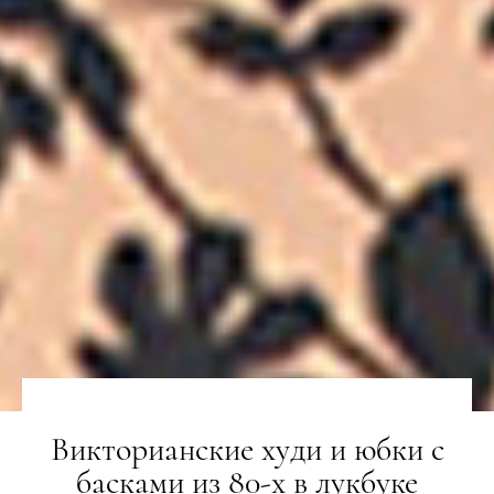
Викторианские худи и юбки с
басками из 80-х в лукбуке