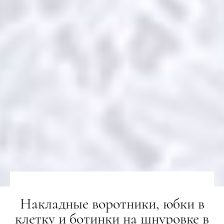
Накладные воротники, юбки в
клетку и ботинки на шнуровке в