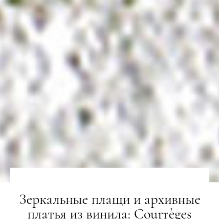
Зеркальные плащи и архивные
платья из винила: Courrèges