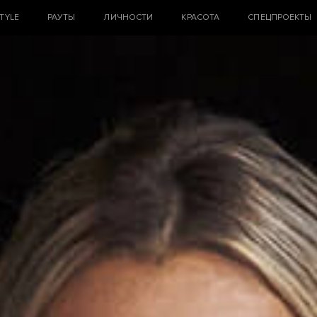
STYLE
РАУТЫ
ЛИЧНОСТИ
КРАСОТА
СПЕЦПРОЕКТЫ