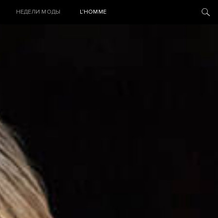
НЕДЕЛИ МОДЫ
L’HOMME