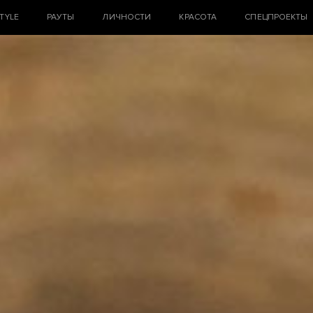
STYLE
РАУТЫ
ЛИЧНОСТИ
КРАСОТА
СПЕЦПРОЕКТЫ