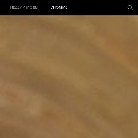
НЕДЕЛИ МОДЫ
L’HOMME