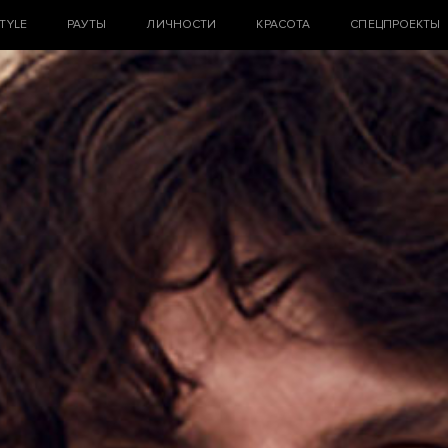
STYLE
РАУТЫ
ЛИЧНОСТИ
КРАСОТА
СПЕЦПРОЕКТЫ