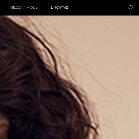
НЕДЕЛИ МОДЫ
L’HOMME