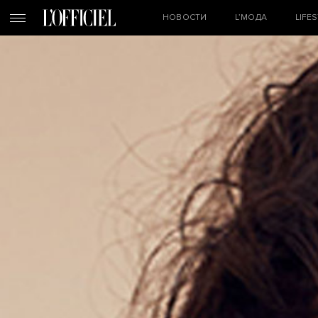
НОВОСТИ
L’МОДА
LIFE