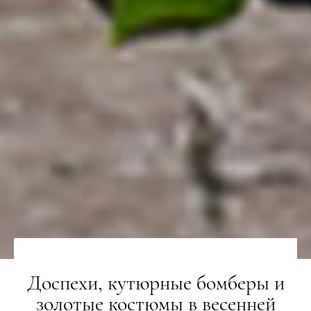
Доспехи, кутюрные бомберы и
золотые костюмы в весенней