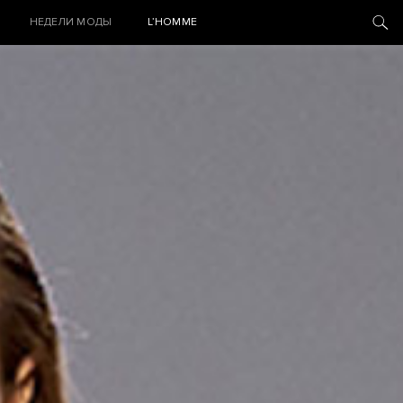
НЕДЕЛИ МОДЫ
L’HOMME