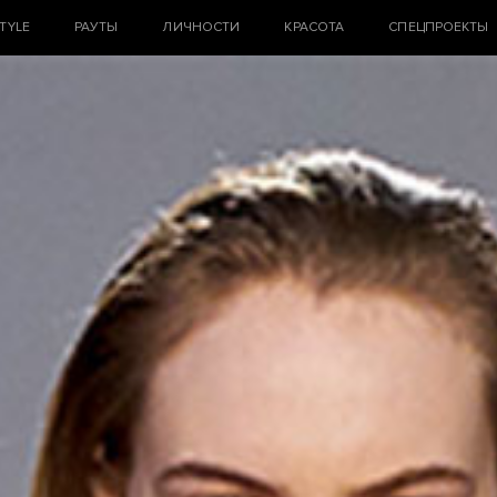
STYLE
РАУТЫ
ЛИЧНОСТИ
КРАСОТА
СПЕЦПРОЕКТЫ