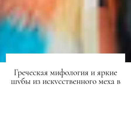
Греческая мифология и яркие
шубы из искусственного меха в
коллекции Shrimps
ТИЖНІ МОДИ
20.02.2019