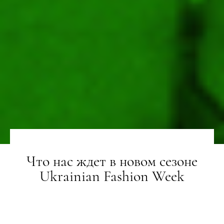
Что нас ждет в новом сезоне
Ukrainian Fashion Week