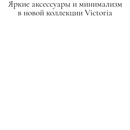
Яркие аксессуары и минимализм
в новой коллекции Victoria
Beckham
ТИЖНІ МОДИ
18.01.2019
ПОДЕЛИТЬСЯ
Pre-Fall — 2019