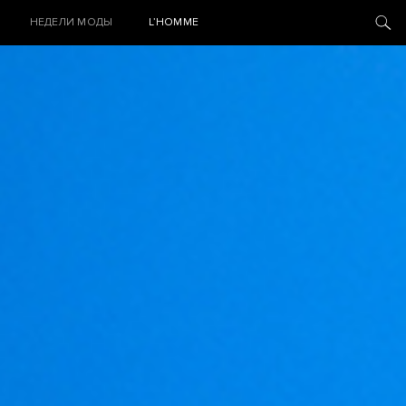
НЕДЕЛИ МОДЫ
L’HOMME