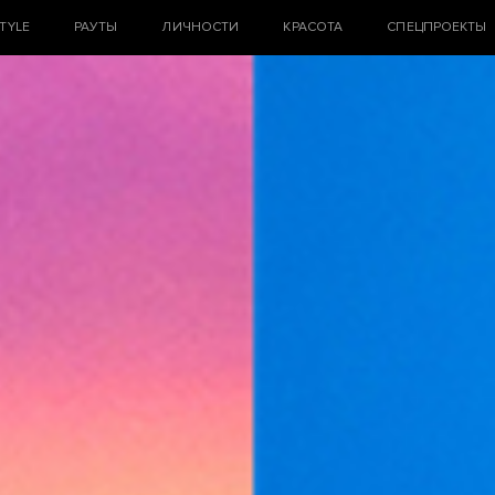
STYLE
РАУТЫ
ЛИЧНОСТИ
КРАСОТА
СПЕЦПРОЕКТЫ