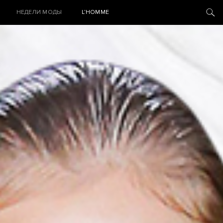
НЕДЕЛИ МОДЫ
L’HOMME