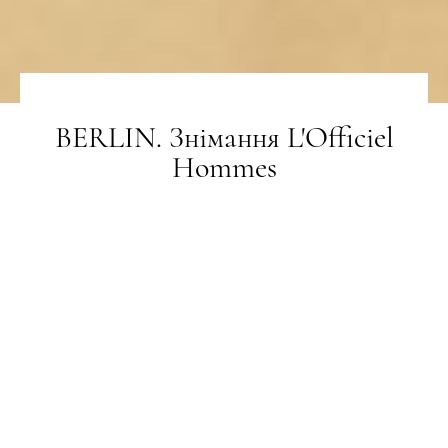
BERLIN. Знімання L'Officiel
Hommes
СТИЛЬ
12.06.2026
ПОДЕЛИТЬСЯ