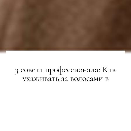
3 совета профессионала: Как
ухаживать за волосами в
холодное время года
BEAUTY-РЕВІЗОР
05.11.2020