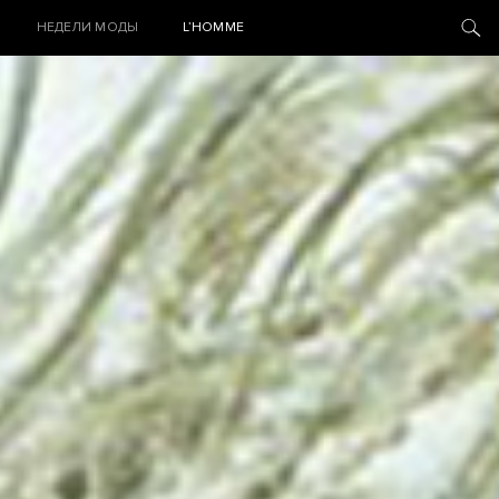
НЕДЕЛИ МОДЫ
L’HOMME