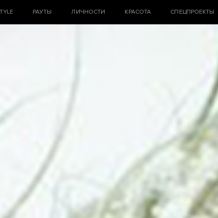
STYLE
РАУТЫ
ЛИЧНОСТИ
КРАСОТА
СПЕЦПРОЕКТЫ