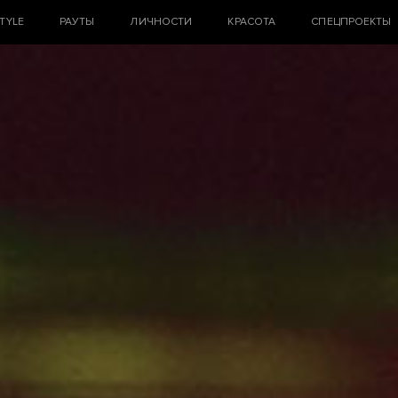
STYLE
РАУТЫ
ЛИЧНОСТИ
КРАСОТА
СПЕЦПРОЕКТЫ