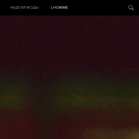
НЕДЕЛИ МОДЫ
L’HOMME