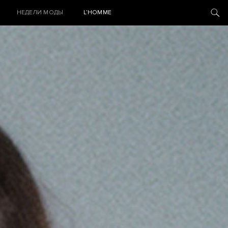
НЕДЕЛИ МОДЫ
L’HOMME