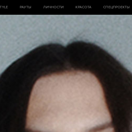
STYLE
РАУТЫ
ЛИЧНОСТИ
КРАСОТА
СПЕЦПРОЕКТЫ