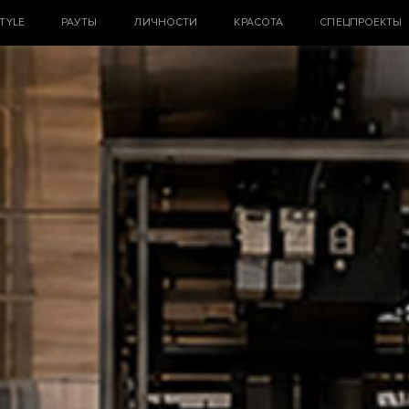
STYLE
РАУТЫ
ЛИЧНОСТИ
КРАСОТА
СПЕЦПРОЕКТЫ