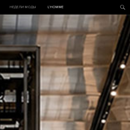
НЕДЕЛИ МОДЫ
L’HOMME