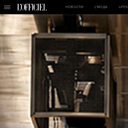
НОВОСТИ
L’МОДА
LIFE