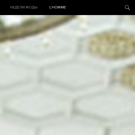
НЕДЕЛИ МОДЫ
L’HOMME