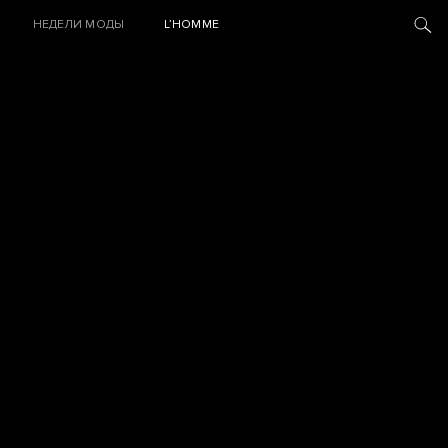
НЕДЕЛИ МОДЫ
L’HOMME