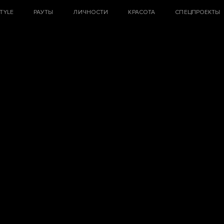
STYLE
РАУТЫ
ЛИЧНОСТИ
КРАСОТА
СПЕЦПРОЕКТЫ