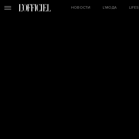
НОВОСТИ
L’МОДА
LIFE