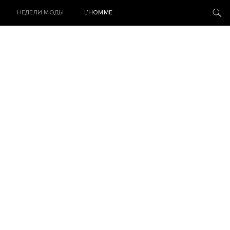
НЕДЕЛИ МОДЫ
L’HOMME